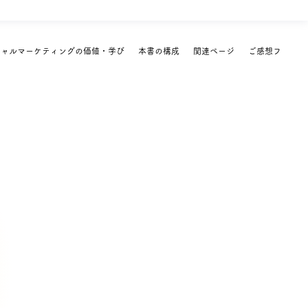
シャルマーケティングの価値・学び
本書の構成
関連ページ
ご感想フォーム