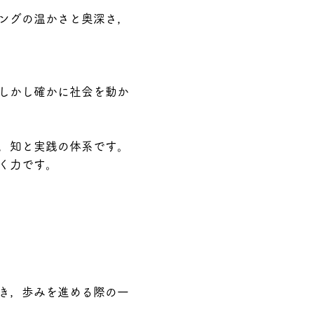
ングの温かさと奥深さ，
しかし確かに社会を動か
，知と実践の体系です。
く力です。
き，歩みを進める際の一