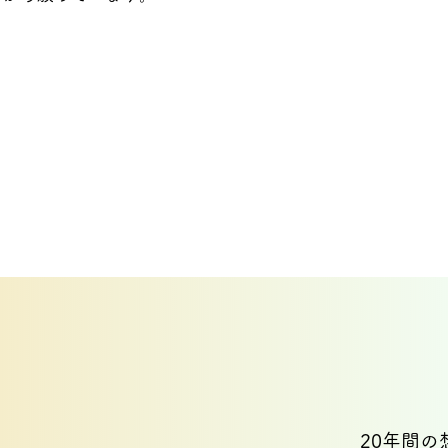
20年間の